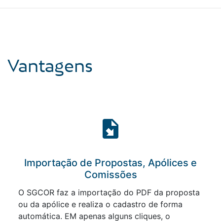
Vantagens
Importação de Propostas, Apólices e
Comissões
O SGCOR faz a importação do PDF da proposta
ou da apólice e realiza o cadastro de forma
automática. EM apenas alguns cliques, o