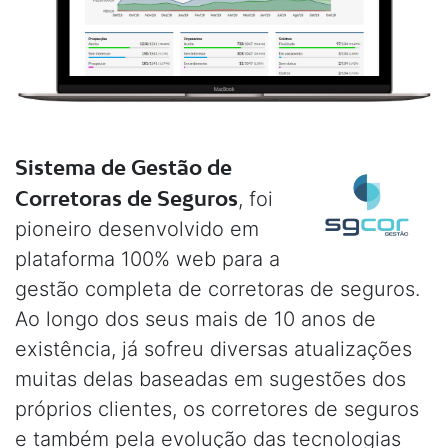
Sistema de Gestão de
Corretoras de Seguros
, foi
pioneiro desenvolvido em
plataforma 100% web para a
gestão completa de corretoras de seguros.
Ao longo dos seus mais de 10 anos de
existência, já sofreu diversas atualizações
muitas delas baseadas em sugestões dos
próprios clientes, os corretores de seguros
e também pela evolução das tecnologias