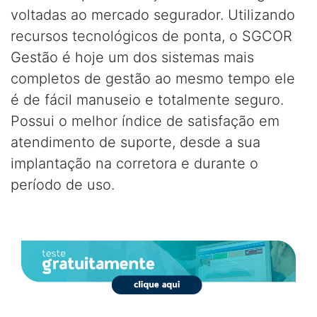
voltadas ao mercado segurador. Utilizando
recursos tecnológicos de ponta, o SGCOR
Gestão é hoje um dos sistemas mais
completos de gestão ao mesmo tempo ele
é de fácil manuseio e totalmente seguro.
Possui o melhor índice de satisfação em
atendimento de suporte, desde a sua
implantação na corretora e durante o
período de uso.