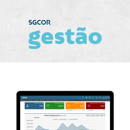
SGCOR
gestão